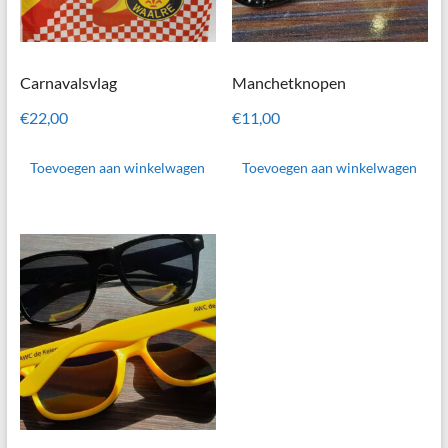
Carnavalsvlag
Manchetknopen
€
22,00
€
11,00
Toevoegen aan winkelwagen
Toevoegen aan winkelwagen