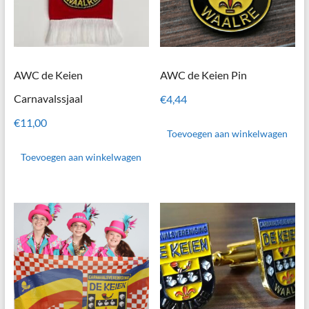
AWC de Keien
AWC de Keien Pin
Carnavalssjaal
€
4,44
€
11,00
Toevoegen aan winkelwagen
Toevoegen aan winkelwagen