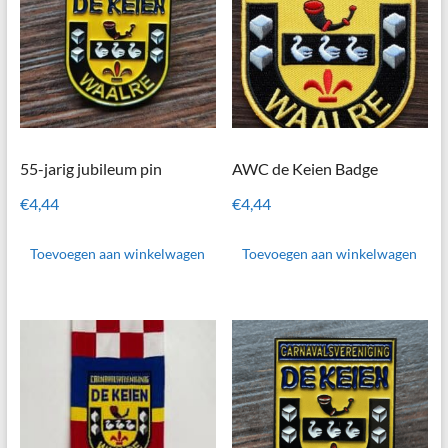
55-jarig jubileum pin
AWC de Keien Badge
€
4,44
€
4,44
Toevoegen aan winkelwagen
Toevoegen aan winkelwagen