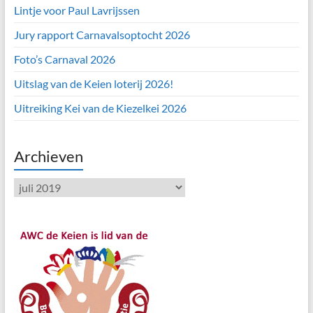
Lintje voor Paul Lavrijssen
Jury rapport Carnavalsoptocht 2026
Foto’s Carnaval 2026
Uitslag van de Keien loterij 2026!
Uitreiking Kei van de Kiezelkei 2026
Archieven
Archieven