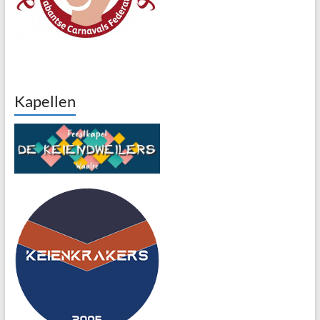
Kapellen