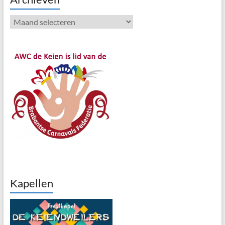
Archieven
Kapellen