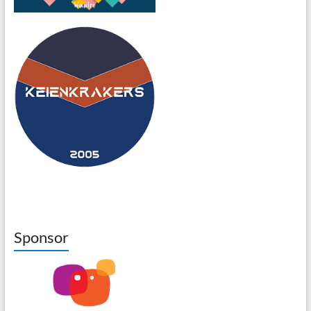
Sponsor