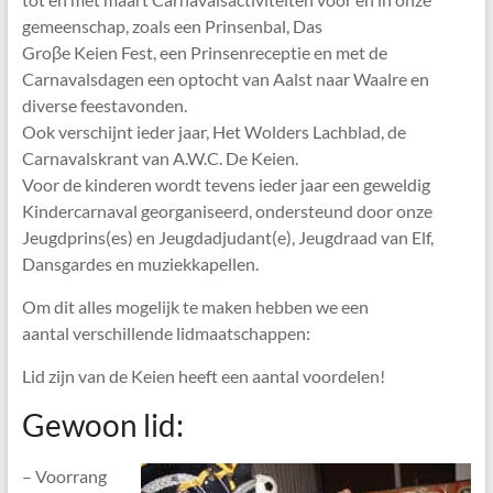
gemeenschap, zoals een Prinsenbal, Das
Groβe Keien Fest, een Prinsenreceptie en met de
Carnavalsdagen een optocht van Aalst naar Waalre en
diverse feestavonden.
Ook verschijnt ieder jaar, Het Wolders Lachblad, de
Carnavalskrant van A.W.C. De Keien.
Voor de kinderen wordt tevens ieder jaar een geweldig
Kindercarnaval georganiseerd, ondersteund door onze
Jeugdprins(es) en Jeugdadjudant(e), Jeugdraad van Elf,
Dansgardes en muziekkapellen.
Om dit alles mogelijk te maken hebben we een
aantal verschillende lidmaatschappen:
Lid zijn van de Keien heeft een aantal voordelen!
Gewoon lid:
– Voorrang