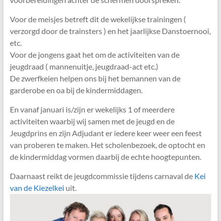
Voor de meisjes betreft dit de wekelijkse trainingen (
verzorgd door de trainsters ) en het jaarlijkse Danstoernooi,
etc.
Voor de jongens gaat het om de activiteiten van de
jeugdraad ( mannenuitje, jeugdraad-act etc.)
De zwerfkeien helpen ons bij het bemannen van de
garderobe en oa bij de kindermiddagen.
En vanaf januari is/zijn er wekelijks 1 of meerdere
activiteiten waarbij wij samen met de jeugd en de
Jeugdprins en zijn Adjudant er iedere keer weer een feest
van proberen te maken. Het scholenbezoek, de optocht en
de kindermiddag vormen daarbij de echte hoogtepunten.
Daarnaast reikt de jeugdcommissie tijdens carnaval de
Kei
van de Kiezelkei
uit.