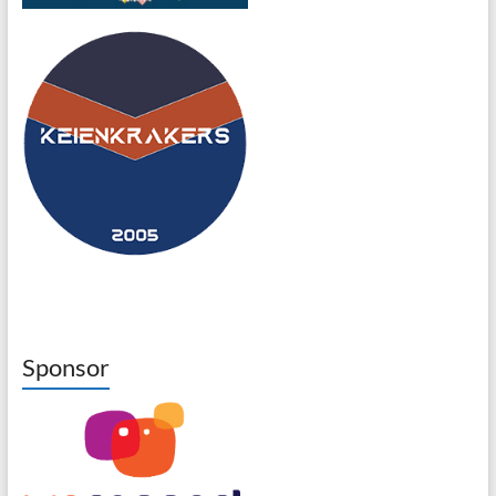
Sponsor