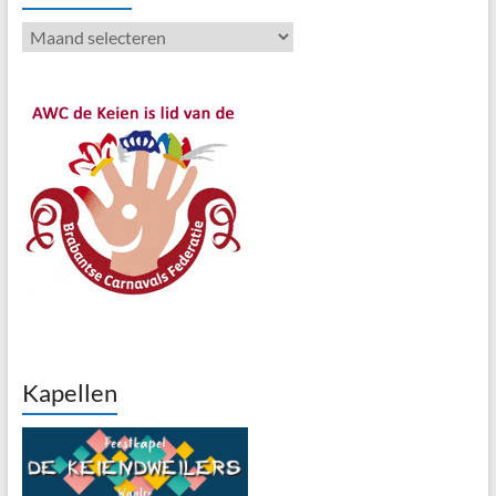
Archieven
Kapellen