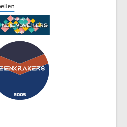
ellen