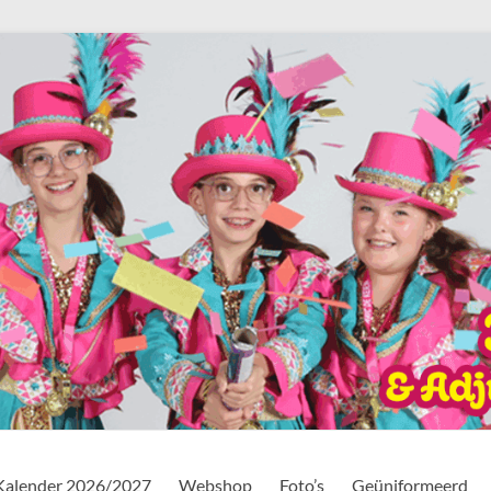
Kalender 2026/2027
Webshop
Foto’s
Geüniformeerd