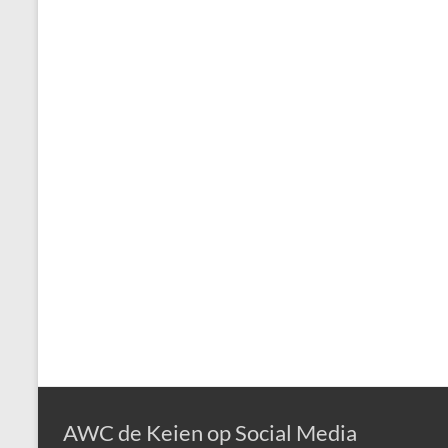
AWC de Keien op Social Media