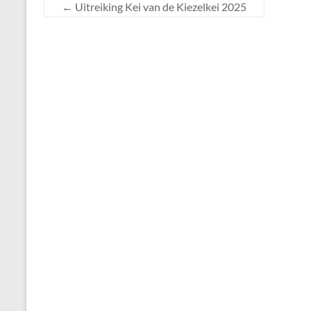
←
Uitreiking Kei van de Kiezelkei 2025