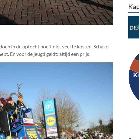
Kap
doen in de optocht hoeft niet veel te kosten. Schakel
bt. En voor de jeugd geldt: altijd een prijs!