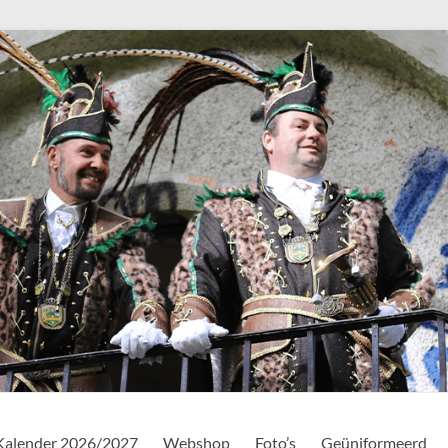
Kalender 2026/2027
Webshop
Foto’s
Geüniformeerd