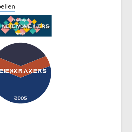
ellen