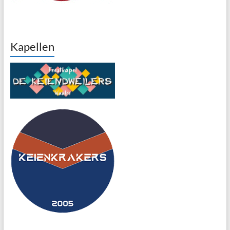
Kapellen