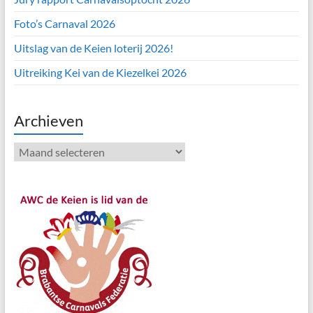
Foto’s Carnaval 2026
Uitslag van de Keien loterij 2026!
Uitreiking Kei van de Kiezelkei 2026
Archieven
Archieven