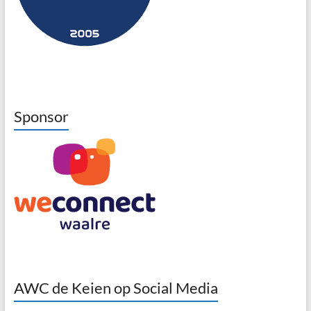
Sponsor
AWC de Keien op Social Media