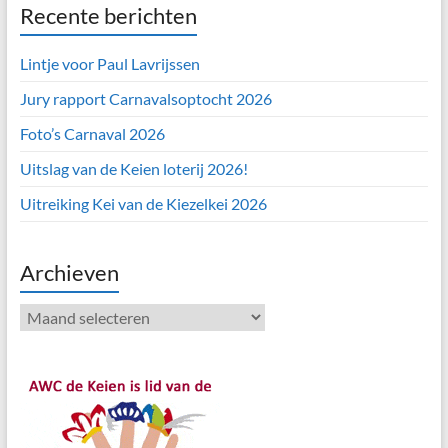
Recente berichten
Lintje voor Paul Lavrijssen
Jury rapport Carnavalsoptocht 2026
Foto’s Carnaval 2026
Uitslag van de Keien loterij 2026!
Uitreiking Kei van de Kiezelkei 2026
Archieven
Archieven