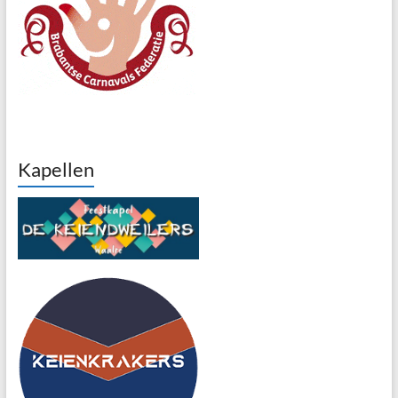
Kapellen