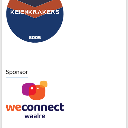
Sponsor