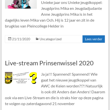
Unieke jaar ons Unieke jeugdkoppel:
Jeugdprins Mika en Jeugdadjudante
Anne Jeugdprins Mika is in het
dagelijks leven Mika van Och. Hij is 12 jaar en zit in de
brugklas van Pleincollege Helder in
21/11/2020
Uncategorized
Lees verder
Live-stream Prinsenwissel 2020
Ja ja!!! Spannend! Spannend! Wie
gaat het nieuwe jeugdkoppel van
AWC de Keien worden?!?! Natuurlijk
is ook dit Anders dan Anders! Daarom
ook via een Live-Stream en die is straks hier op deze pagina
te volgen op zaterdagavond 21 november