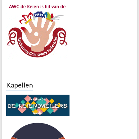
Kapellen