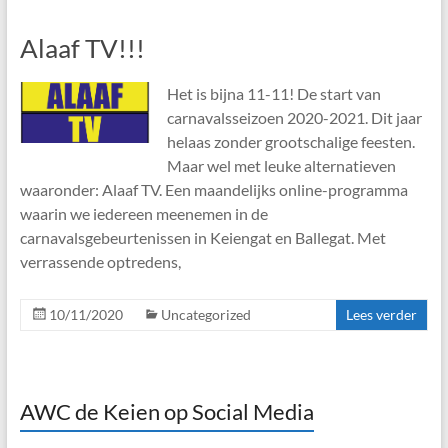
Alaaf TV!!!
Het is bijna 11-11! De start van
carnavalsseizoen 2020-2021. Dit jaar
helaas zonder grootschalige feesten.
Maar wel met leuke alternatieven
waaronder: Alaaf TV. Een maandelijks online-programma
waarin we iedereen meenemen in de
carnavalsgebeurtenissen in Keiengat en Ballegat. Met
verrassende optredens,
10/11/2020
Uncategorized
Lees verder
AWC de Keien op Social Media