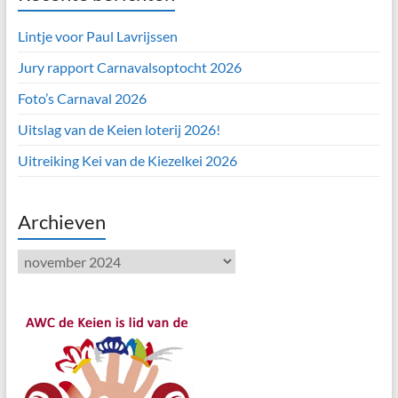
Lintje voor Paul Lavrijssen
Jury rapport Carnavalsoptocht 2026
Foto’s Carnaval 2026
Uitslag van de Keien loterij 2026!
Uitreiking Kei van de Kiezelkei 2026
Archieven
Archieven