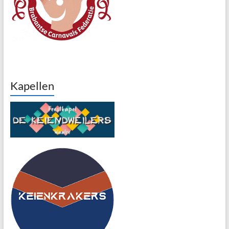
Kapellen