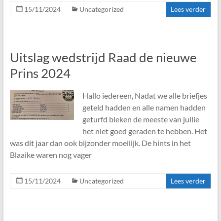
15/11/2024
Uncategorized
Lees verder
Uitslag wedstrijd Raad de nieuwe
Prins 2024
Hallo iedereen, Nadat we alle briefjes
geteld hadden en alle namen hadden
geturfd bleken de meeste van jullie
het niet goed geraden te hebben. Het
was dit jaar dan ook bijzonder moeilijk. De hints in het
Blaaike waren nog vager
15/11/2024
Uncategorized
Lees verder