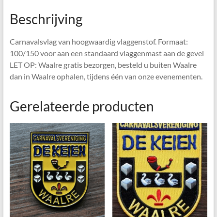
Beschrijving
Carnavalsvlag van hoogwaardig vlaggenstof. Formaat:
100/150 voor aan een standaard vlaggenmast aan de gevel
LET OP: Waalre gratis bezorgen, besteld u buiten Waalre
dan in Waalre ophalen, tijdens één van onze evenementen.
Gerelateerde producten