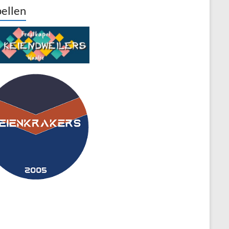
ellen