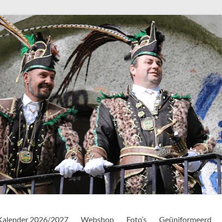
Kalender 2026/2027
Webshop
Foto’s
Geüniformeerd