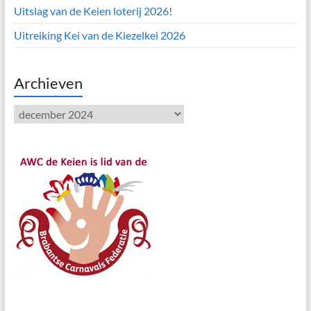
Uitslag van de Keien loterij 2026!
Uitreiking Kei van de Kiezelkei 2026
Archieven
Archieven