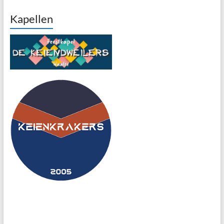
Kapellen