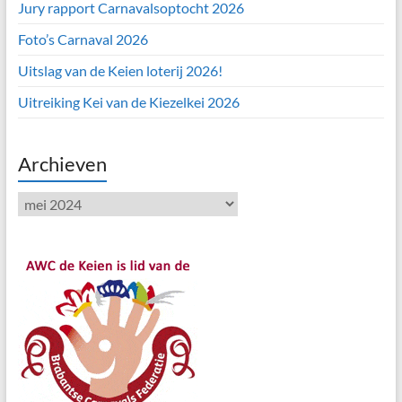
Jury rapport Carnavalsoptocht 2026
Foto’s Carnaval 2026
Uitslag van de Keien loterij 2026!
Uitreiking Kei van de Kiezelkei 2026
Archieven
Archieven