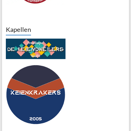
Kapellen