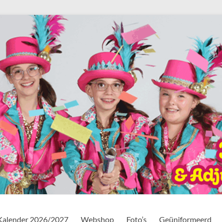
Kalender 2026/2027
Webshop
Foto’s
Geüniformeerd