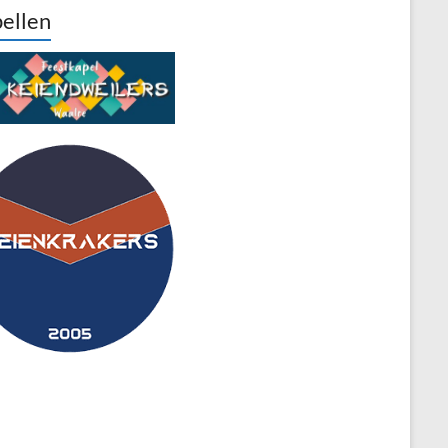
ellen