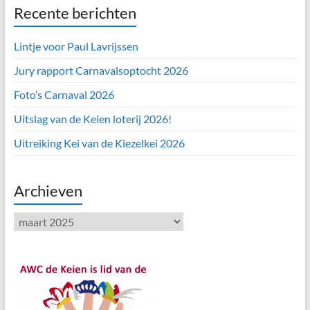
Recente berichten
Lintje voor Paul Lavrijssen
Jury rapport Carnavalsoptocht 2026
Foto’s Carnaval 2026
Uitslag van de Keien loterij 2026!
Uitreiking Kei van de Kiezelkei 2026
Archieven
Archieven