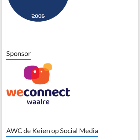
Sponsor
AWC de Keien op Social Media