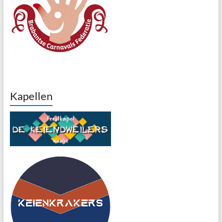
Kapellen