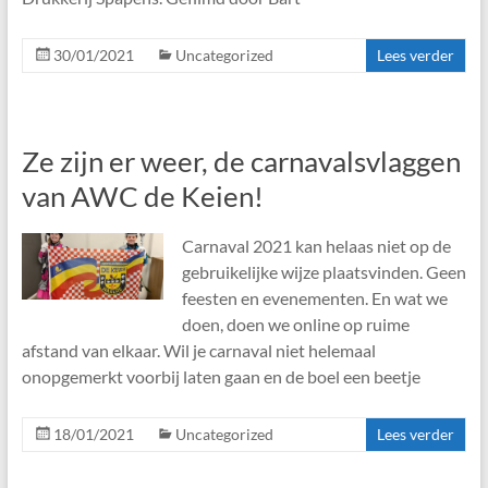
30/01/2021
Uncategorized
Lees verder
Ze zijn er weer, de carnavalsvlaggen
van AWC de Keien!
Carnaval 2021 kan helaas niet op de
gebruikelijke wijze plaatsvinden. Geen
feesten en evenementen. En wat we
doen, doen we online op ruime
afstand van elkaar. Wil je carnaval niet helemaal
onopgemerkt voorbij laten gaan en de boel een beetje
18/01/2021
Uncategorized
Lees verder