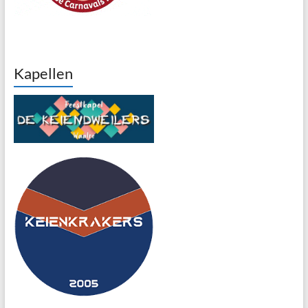
Kapellen