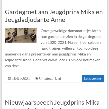
Gardegroet aan Jeugdprins Mika en
Jeugdadjudante Anne
Onze geweldige dansmarietjes laten
hun gardedans zien in de gardegroet
van 2020-2021. Na een heel seizoen
hard trainen willen zij toch op deze
manier de dans presenteren aan jeugdprins Mika en
adjudante Anne. Bedankt www.FotoTB.nl voor het maken
van deze
18/01/2021
Uncategorized
Lees verder
Nieuwjaarspeech Jeugdprins Mika