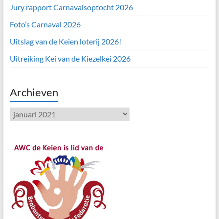
Jury rapport Carnavalsoptocht 2026
Foto’s Carnaval 2026
Uitslag van de Keien loterij 2026!
Uitreiking Kei van de Kiezelkei 2026
Archieven
Archieven