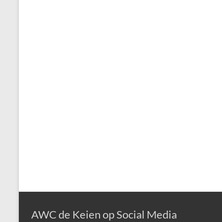
AWC de Keien op Social Media