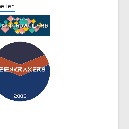
ellen