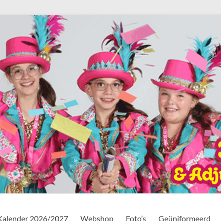
Kalender 2026/2027
Webshop
Foto’s
Geüniformeerd