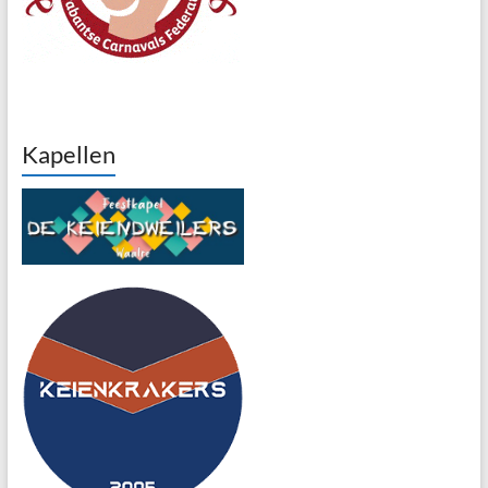
Kapellen