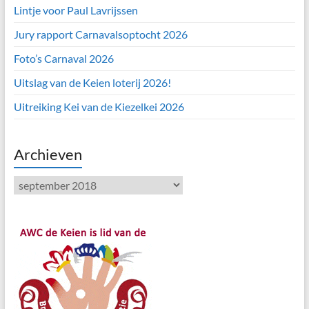
Lintje voor Paul Lavrijssen
Jury rapport Carnavalsoptocht 2026
Foto’s Carnaval 2026
Uitslag van de Keien loterij 2026!
Uitreiking Kei van de Kiezelkei 2026
Archieven
Archieven