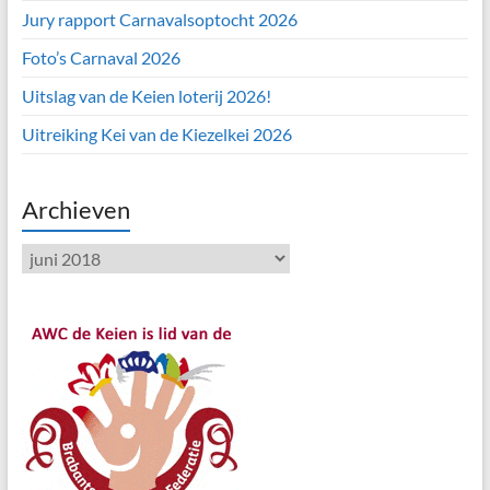
Jury rapport Carnavalsoptocht 2026
Foto’s Carnaval 2026
Uitslag van de Keien loterij 2026!
Uitreiking Kei van de Kiezelkei 2026
Archieven
Archieven