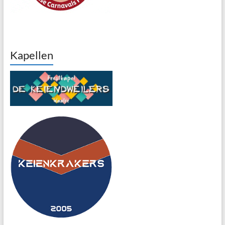
Kapellen