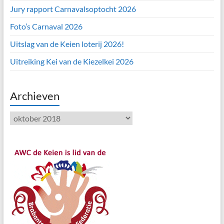
Jury rapport Carnavalsoptocht 2026
Foto’s Carnaval 2026
Uitslag van de Keien loterij 2026!
Uitreiking Kei van de Kiezelkei 2026
Archieven
Archieven