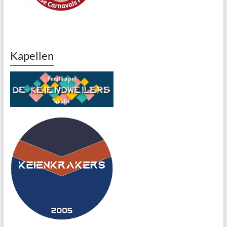
Kapellen