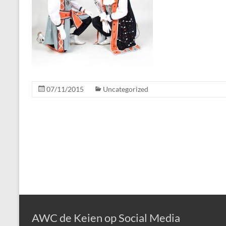
07/11/2015
Uncategorized
AWC de Keien op Social Media