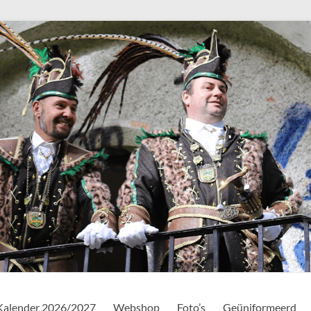
Kalender 2026/2027
Webshop
Foto’s
Geüniformeerd