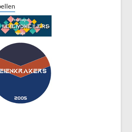
ellen