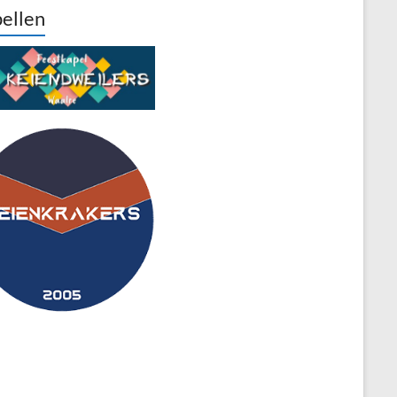
ellen