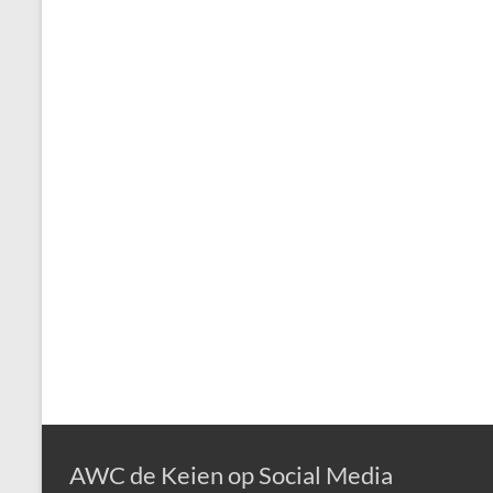
AWC de Keien op Social Media