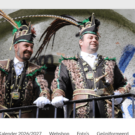
Kalender 2026/2027
Webshop
Foto’s
Geüniformeerd