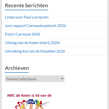
Recente berichten
Lintje voor Paul Lavrijssen
Jury rapport Carnavalsoptocht 2026
Foto’s Carnaval 2026
Uitslag van de Keien loterij 2026!
Uitreiking Kei van de Kiezelkei 2026
Archieven
Archieven