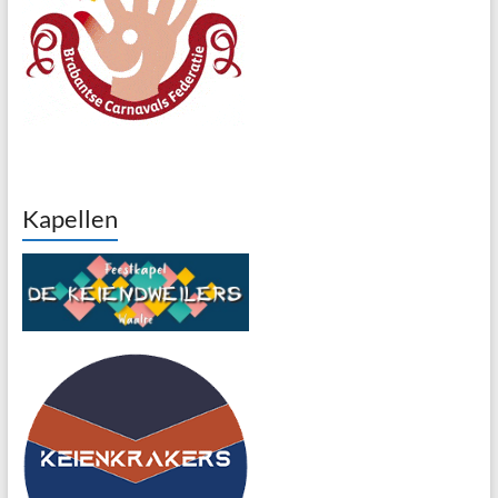
Kapellen