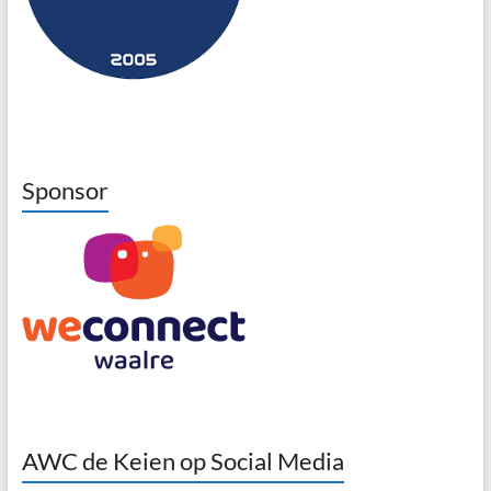
Sponsor
AWC de Keien op Social Media