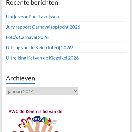
Recente berichten
Lintje voor Paul Lavrijssen
Jury rapport Carnavalsoptocht 2026
Foto’s Carnaval 2026
Uitslag van de Keien loterij 2026!
Uitreiking Kei van de Kiezelkei 2026
Archieven
Archieven