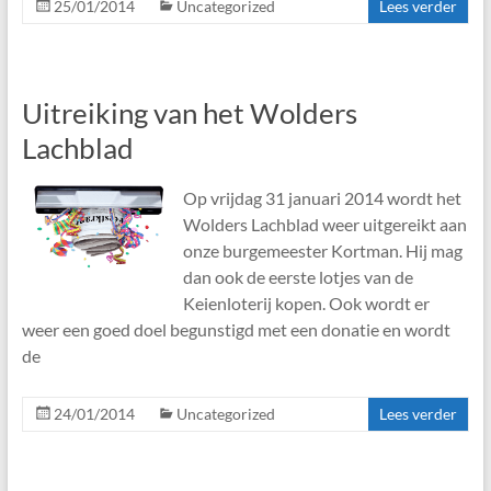
25/01/2014
Uncategorized
Lees verder
Uitreiking van het Wolders
Lachblad
Op vrijdag 31 januari 2014 wordt het
Wolders Lachblad weer uitgereikt aan
onze burgemeester Kortman. Hij mag
dan ook de eerste lotjes van de
Keienloterij kopen. Ook wordt er
weer een goed doel begunstigd met een donatie en wordt
de
24/01/2014
Uncategorized
Lees verder