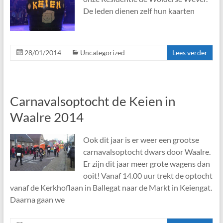
De leden dienen zelf hun kaarten
28/01/2014
Uncategorized
Lees verder
Carnavalsoptocht de Keien in
Waalre 2014
Ook dit jaar is er weer een grootse
carnavalsoptocht dwars door Waalre.
Er zijn dit jaar meer grote wagens dan
ooit! Vanaf 14.00 uur trekt de optocht
vanaf de Kerkhoflaan in Ballegat naar de Markt in Keiengat.
Daarna gaan we