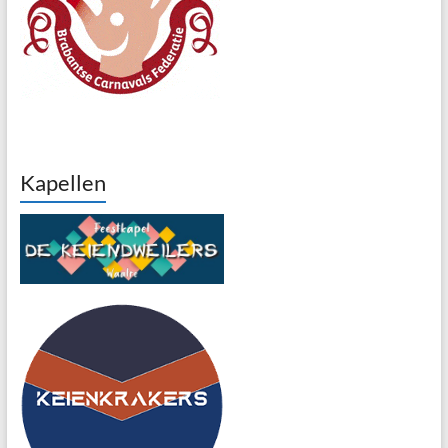
Kapellen