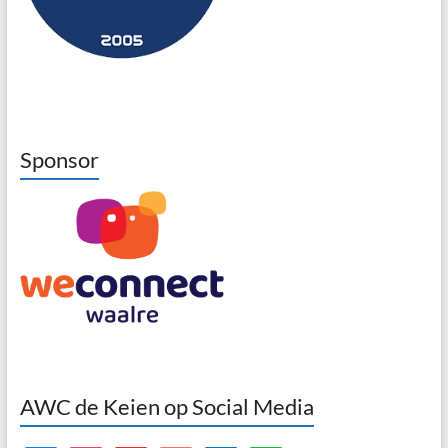
Sponsor
AWC de Keien op Social Media