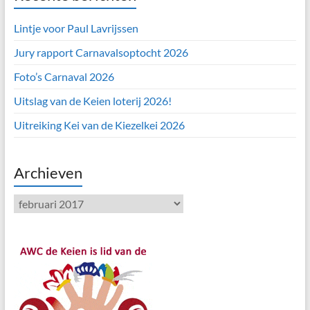
Lintje voor Paul Lavrijssen
Jury rapport Carnavalsoptocht 2026
Foto’s Carnaval 2026
Uitslag van de Keien loterij 2026!
Uitreiking Kei van de Kiezelkei 2026
Archieven
Archieven