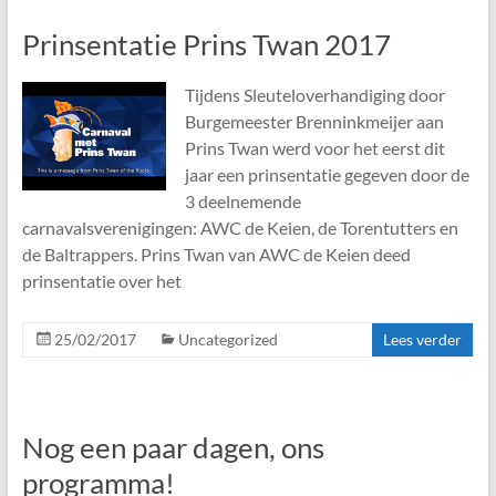
Prinsentatie Prins Twan 2017
Tijdens Sleuteloverhandiging door
Burgemeester Brenninkmeijer aan
Prins Twan werd voor het eerst dit
jaar een prinsentatie gegeven door de
3 deelnemende
carnavalsverenigingen: AWC de Keien, de Torentutters en
de Baltrappers. Prins Twan van AWC de Keien deed
prinsentatie over het
25/02/2017
Uncategorized
Lees verder
Nog een paar dagen, ons
programma!