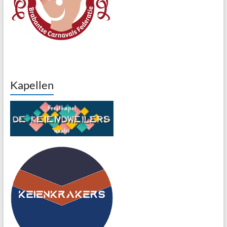
Kapellen