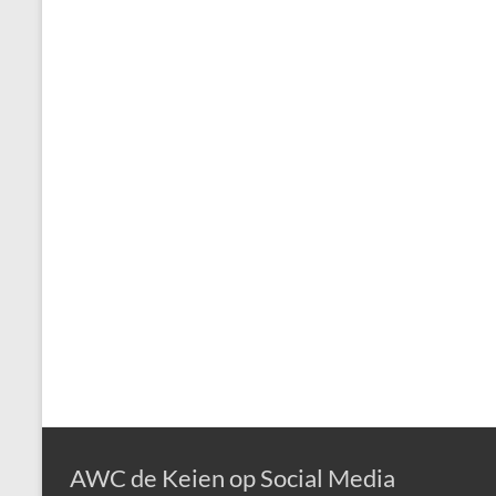
AWC de Keien op Social Media