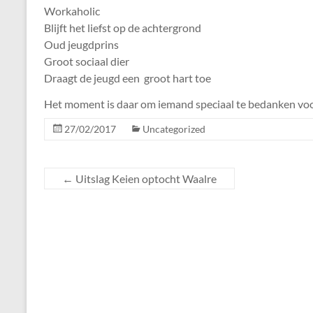
Workaholic
Blijft het liefst op de achtergrond
Oud jeugdprins
Groot sociaal dier
Draagt de jeugd een groot hart toe
Het moment is daar om iemand speciaal te bedanken voor
27/02/2017
Uncategorized
←
Uitslag Keien optocht Waalre