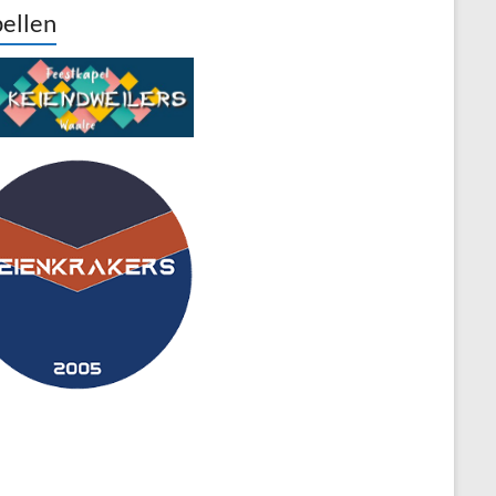
ellen