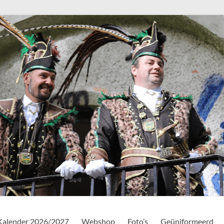
Kalender 2026/2027
Webshop
Foto’s
Geüniformeerd