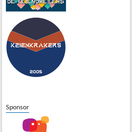
Sponsor