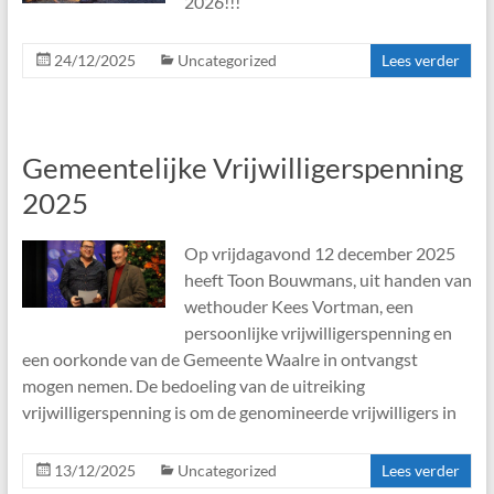
2026!!!
24/12/2025
Uncategorized
Lees verder
Gemeentelijke Vrijwilligerspenning
2025
Op vrijdagavond 12 december 2025
heeft Toon Bouwmans, uit handen van
wethouder Kees Vortman, een
persoonlijke vrijwilligerspenning en
een oorkonde van de Gemeente Waalre in ontvangst
mogen nemen. De bedoeling van de uitreiking
vrijwilligerspenning is om de genomineerde vrijwilligers in
13/12/2025
Uncategorized
Lees verder