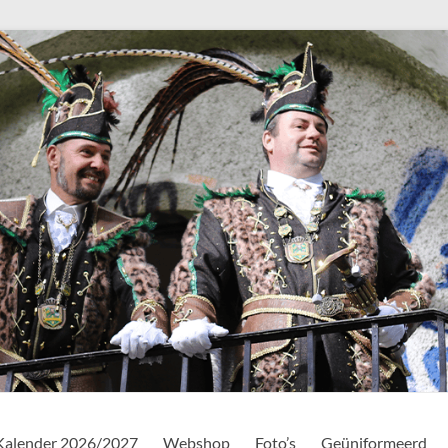
Kalender 2026/2027
Webshop
Foto’s
Geüniformeerd