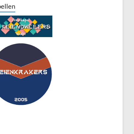
ellen