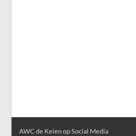
AWC de Keien op Social Media