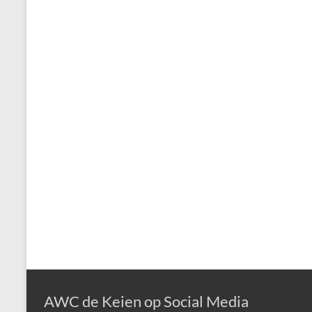
AWC de Keien op Social Media