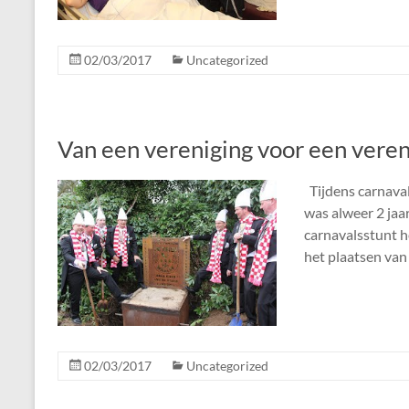
02/03/2017
Uncategorized
Van een vereniging voor een veren
Tijdens carnaval
was alweer 2 jaa
carnavalsstunt h
het plaatsen va
02/03/2017
Uncategorized