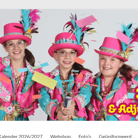
Kalender 2026/2027
Webshop
Foto’s
Geüniformeerd