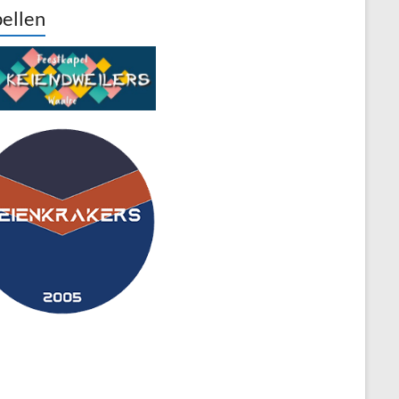
ellen