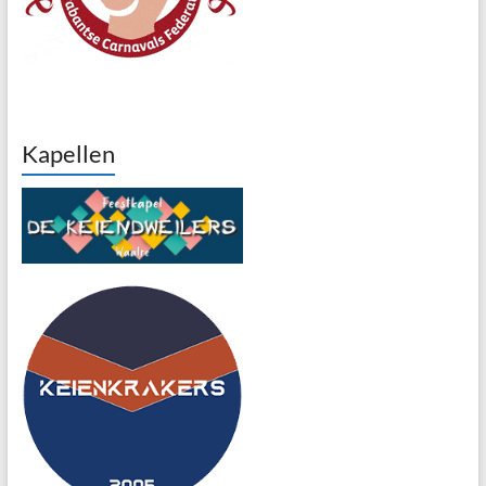
Kapellen