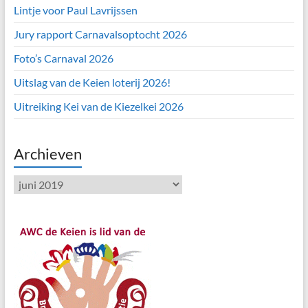
Lintje voor Paul Lavrijssen
Jury rapport Carnavalsoptocht 2026
Foto’s Carnaval 2026
Uitslag van de Keien loterij 2026!
Uitreiking Kei van de Kiezelkei 2026
Archieven
Archieven