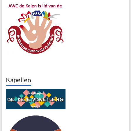
Kapellen