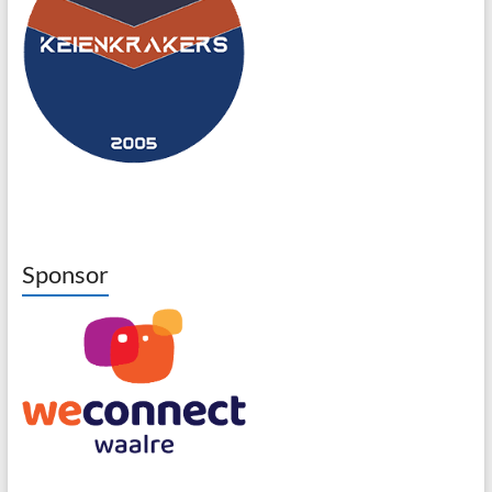
Sponsor