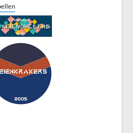
ellen