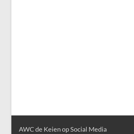
AWC de Keien op Social Media