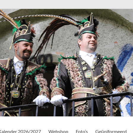
Kalender 2026/2027
Webshop
Foto’s
Geüniformeerd