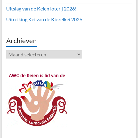
Uitslag van de Keien loterij 2026!
Uitreiking Kei van de Kiezelkei 2026
Archieven
Archieven