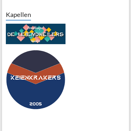
Kapellen