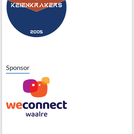
Sponsor