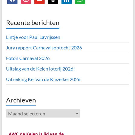
Recente berichten
Lintje voor Paul Lavrijssen
Jury rapport Carnavalsoptocht 2026
Foto’s Carnaval 2026
Uitslag van de Keien loterij 2026!
Uitreiking Kei van de Kiezelkei 2026
Archieven
Archieven