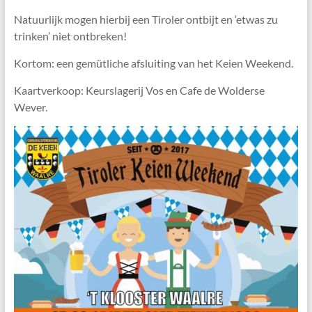
Natuurlijk mogen hierbij een Tiroler ontbijt en ‘etwas zu
trinken’ niet ontbreken!
Kortom: een gemütliche afsluiting van het Keien Weekend.
Kaartverkoop: Keurslagerij Vos en Cafe de Wolderse
Wever.