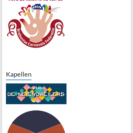
Kapellen