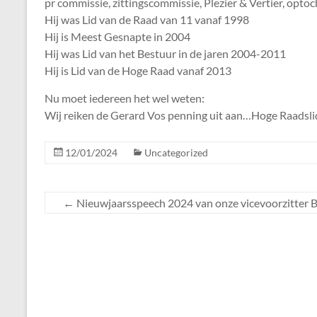
pr commissie, zittingscommissie, Plezier & Vertier, opto
Hij was Lid van de Raad van 11 vanaf 1998
Hij is Meest Gesnapte in 2004
Hij was Lid van het Bestuur in de jaren 2004-2011
Hij is Lid van de Hoge Raad vanaf 2013
Nu moet iedereen het wel weten:
Wij reiken de Gerard Vos penning uit aan…Hoge Raadsl
12/01/2024
Uncategorized
←
Nieuwjaarsspeech 2024 van onze vicevoorzitter B