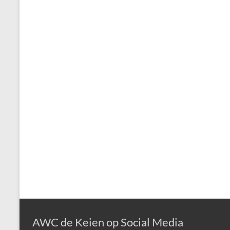
AWC de Keien op Social Media