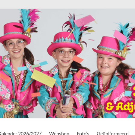
Kalender 2026/2027
Webshop
Foto’s
Geüniformeerd