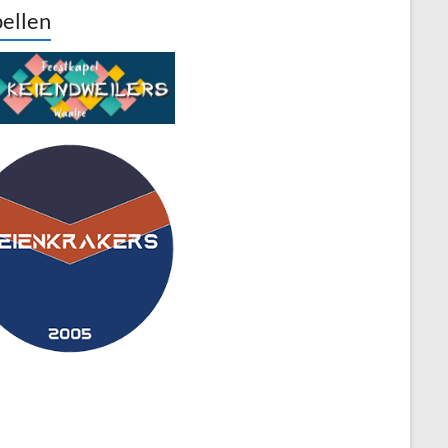
ellen