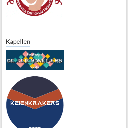
Kapellen