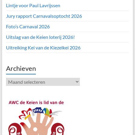
Lintje voor Paul Lavrijssen
Jury rapport Carnavalsoptocht 2026
Foto’s Carnaval 2026
Uitslag van de Keien loterij 2026!
Uitreiking Kei van de Kiezelkei 2026
Archieven
Archieven