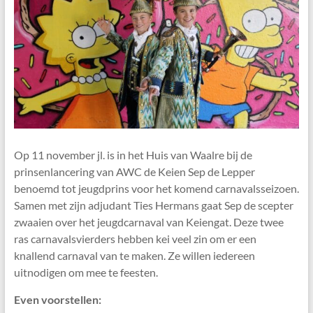
Op 11 november jl. is in het Huis van Waalre bij de
prinsenlancering van AWC de Keien Sep de Lepper
benoemd tot jeugdprins voor het komend carnavalsseizoen.
Samen met zijn adjudant Ties Hermans gaat Sep de scepter
zwaaien over het jeugdcarnaval van Keiengat. Deze twee
ras carnavalsvierders hebben kei veel zin om er een
knallend carnaval van te maken. Ze willen iedereen
uitnodigen om mee te feesten.
Even voorstellen: