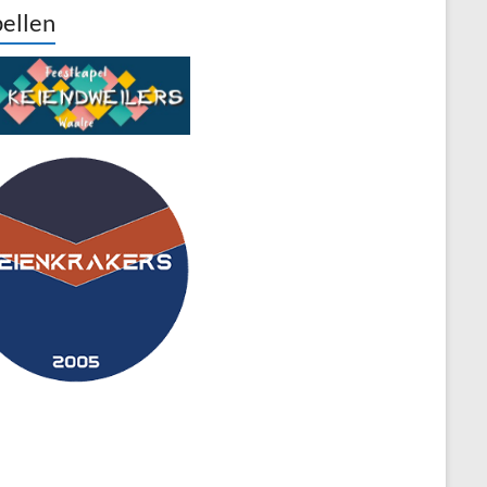
ellen