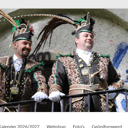
Kalender 2026/2027
Webshop
Foto’s
Geüniformeerd