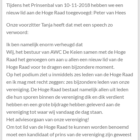
Tijdens het Prinsenbal van 10-11-2018 hebben we een
nieuw lid aan de Hoge Raad toegevoegd: Peter van Hees
Onze voorzitter Tanja heeft dat met een speech zo
verwoord:
Ik ben namelijk enorm verheugd dat
Wij, het bestuur van AWC De Keien samen met de Hoge
Raad het genoegen om aan u allen een nieuw lid van de
Hoge Raad voor te dragen een bijzondere moment.
Op het podium ziet u inmiddels zes leden van de Hoge Raad
en ik mag met recht zeggen: zes bijzondere leden van onze
vereniging. De Hoge Raad bestaat namelijk allen uit leden
die hun sporen binnen de vereniging dik en dik verdient
hebben en een grote bijdrage hebben geleverd aan de
vereniging tot waar wij vandaag de dag staan.
Het adviesorgaan van onze vereniging!
Om tot lid van de Hoge Raad te kunnen worden benoemd
moet een kandidaat of prins van de vereniging zijn geweest