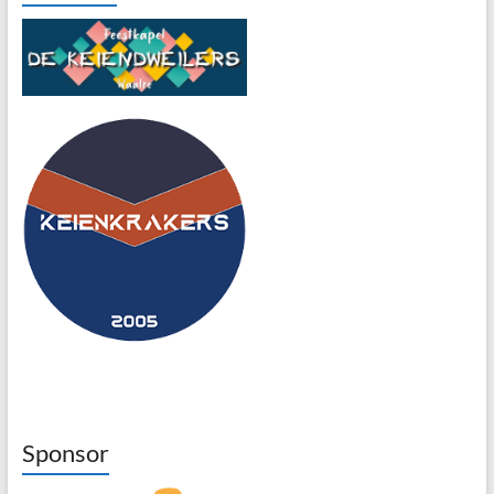
Sponsor