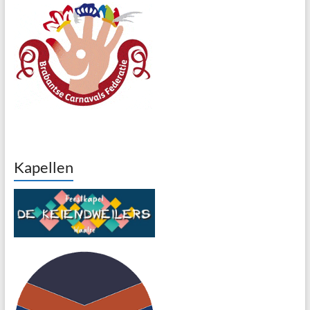
Kapellen