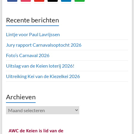
Recente berichten
Lintje voor Paul Lavrijssen
Jury rapport Carnavalsoptocht 2026
Foto’s Carnaval 2026
Uitslag van de Keien loterij 2026!
Uitreiking Kei van de Kiezelkei 2026
Archieven
Archieven