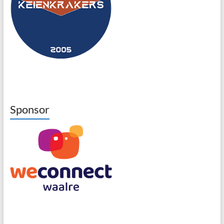
Sponsor