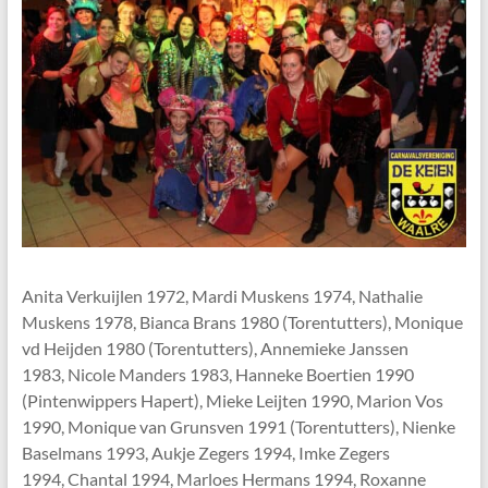
Anita Verkuijlen 1972, Mardi Muskens 1974, Nathalie
Muskens 1978, Bianca Brans 1980 (Torentutters), Monique
vd Heijden 1980 (Torentutters), Annemieke Janssen
1983, Nicole Manders 1983, Hanneke Boertien 1990
(Pintenwippers Hapert), Mieke Leijten 1990, Marion Vos
1990, Monique van Grunsven 1991 (Torentutters), Nienke
Baselmans 1993, Aukje Zegers 1994, Imke Zegers
1994, Chantal 1994, Marloes Hermans 1994, Roxanne