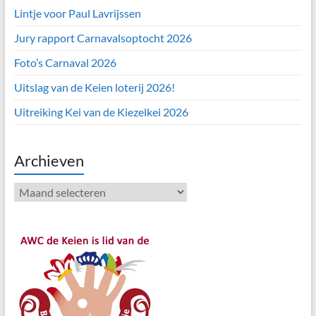
Lintje voor Paul Lavrijssen
Jury rapport Carnavalsoptocht 2026
Foto’s Carnaval 2026
Uitslag van de Keien loterij 2026!
Uitreiking Kei van de Kiezelkei 2026
Archieven
Archieven