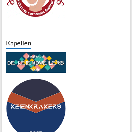
Kapellen