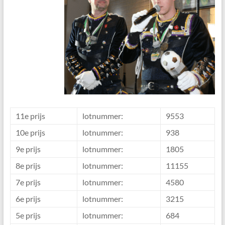
11e prijs
lotnummer:
9553
10e prijs
lotnummer:
938
9e prijs
lotnummer:
1805
8e prijs
lotnummer:
11155
7e prijs
lotnummer:
4580
6e prijs
lotnummer:
3215
5e prijs
lotnummer:
684