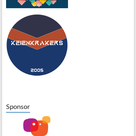
Sponsor