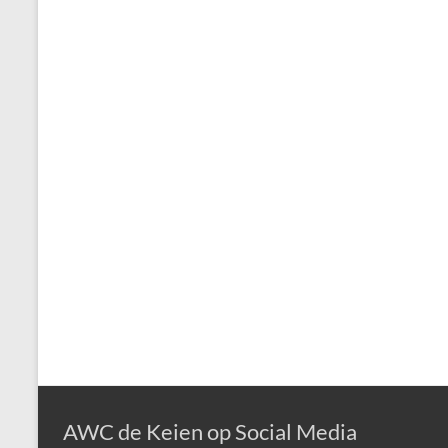
AWC de Keien op Social Media