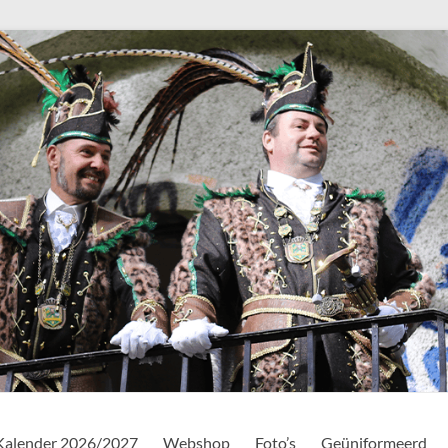
Kalender 2026/2027
Webshop
Foto’s
Geüniformeerd