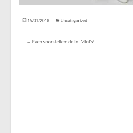
15/01/2018
Uncategorized
←
Even voorstellen: de Ini Mini’s!