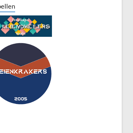
ellen