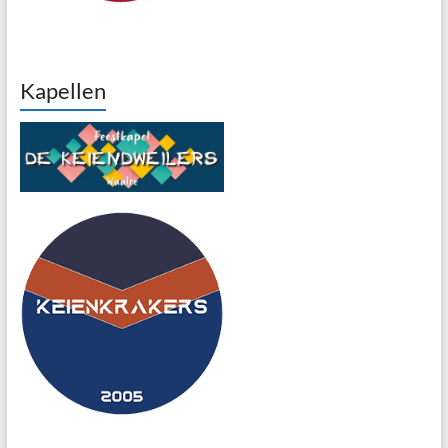
Kapellen