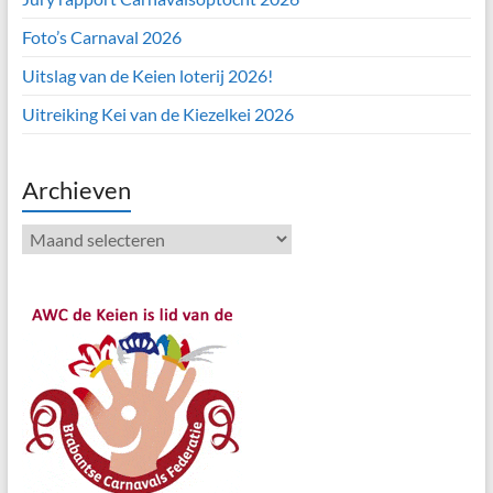
Foto’s Carnaval 2026
Uitslag van de Keien loterij 2026!
Uitreiking Kei van de Kiezelkei 2026
Archieven
Archieven