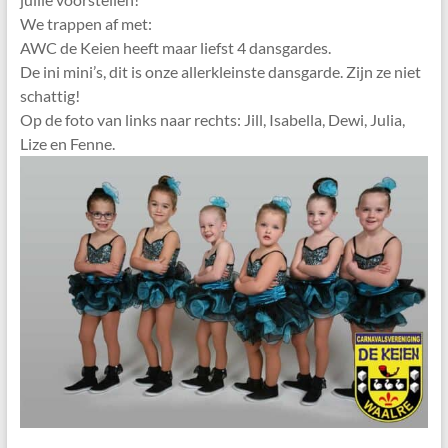
We trappen af met:
AWC de Keien heeft maar liefst 4 dansgardes.
De ini mini’s, dit is onze allerkleinste dansgarde. Zijn ze niet
schattig!
Op de foto van links naar rechts: Jill, Isabella, Dewi, Julia,
Lize en Fenne.