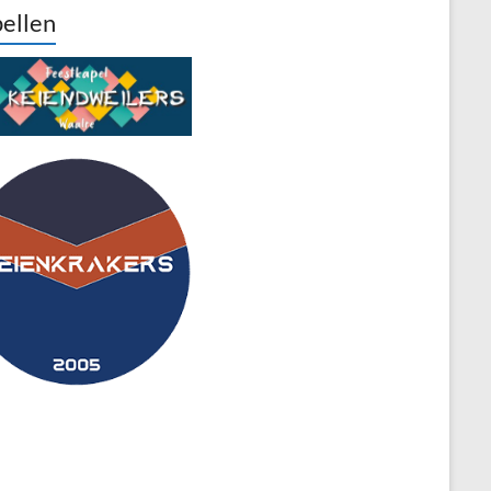
ellen