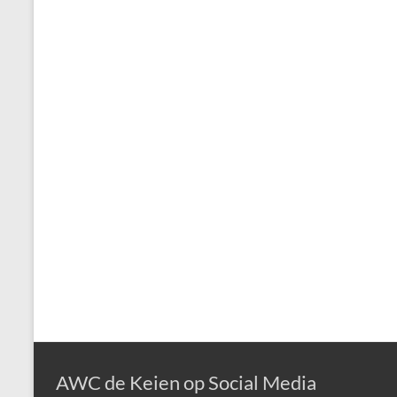
AWC de Keien op Social Media