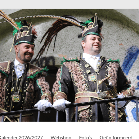
Kalender 2026/2027
Webshop
Foto’s
Geüniformeerd