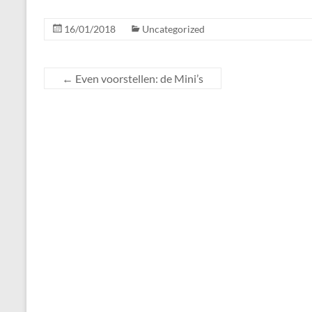
16/01/2018
Uncategorized
←
Even voorstellen: de Mini’s