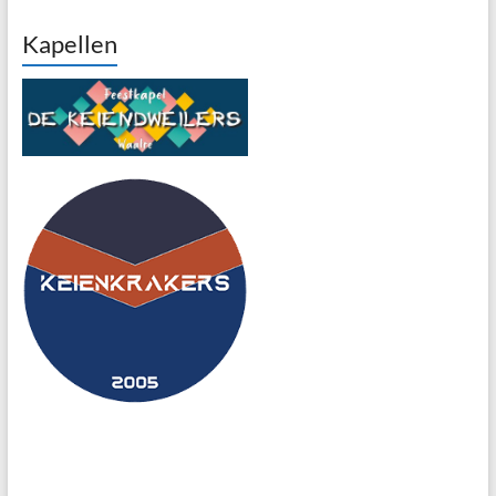
Kapellen