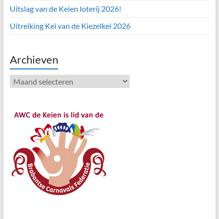
Uitslag van de Keien loterij 2026!
Uitreiking Kei van de Kiezelkei 2026
Archieven
Archieven