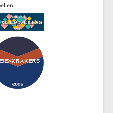
ellen