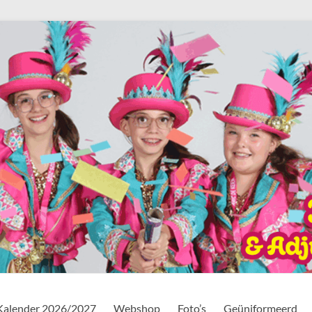
Kalender 2026/2027
Webshop
Foto’s
Geüniformeerd