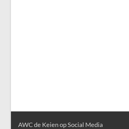
AWC de Keien op Social Media