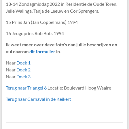
13-14 Zondagmiddag 2022 in Residentie de Oude Toren.
Jelle Walinga, Tanja de Leeuw en Cor Sprengers.
15 Prins Jan (Jan Coppelmans) 1994
16 Jeugdprins Rob Bots 1994
Ik weet meer over deze foto’s dan jullie beschrijven en
vul daarom
dit formulier
in.
Naar
Doek 1
Naar
Doek 2
Naar
Doek 3
Terug naar Triangel 6
Locatie: Boulevard Hoog Waalre
Terug naar Carnaval in de Keikert