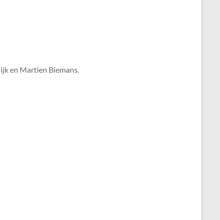
ijk en Martien Biemans.