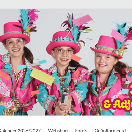
Kalender 2026/2027
Webshop
Foto’s
Geüniformeerd