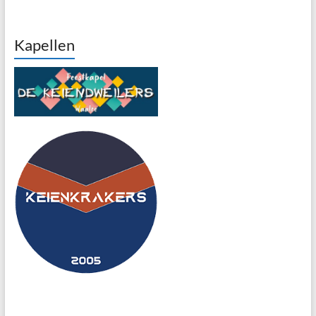
Kapellen