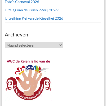
Foto’s Carnaval 2026
Uitslag van de Keien loterij 2026!
Uitreiking Kei van de Kiezelkei 2026
Archieven
Archieven